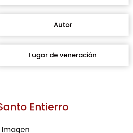
Autor
Lugar de veneración
Santo Entierro
Imagen