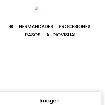
HERMANDADES
PROCESIONES
PASOS
AUDIOVISUAL
Imagen