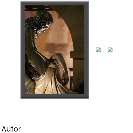
Autor