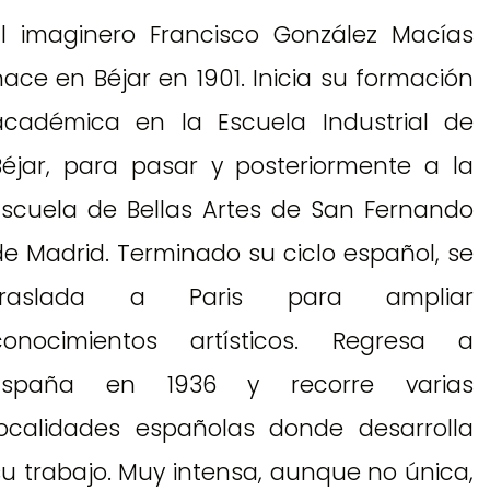
El imaginero Francisco González Macías
nace en Béjar en 1901. Inicia su formación
académica en la Escuela Industrial de
Béjar, para pasar y posteriormente a la
Escuela de Bellas Artes de San Fernando
de Madrid. Terminado su ciclo español, se
traslada a Paris para ampliar
conocimientos artísticos. Regresa a
España en 1936 y recorre varias
localidades españolas donde desarrolla
su trabajo. Muy intensa, aunque no única,