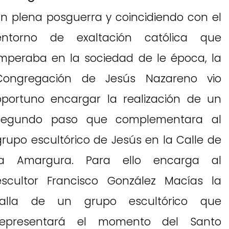
En plena posguerra y coincidiendo con el
entorno de exaltación católica que
imperaba en la sociedad de le época, la
Congregación de Jesús Nazareno vio
oportuno encargar la realización de un
segundo paso que complementara al
grupo escultórico de Jesús en la Calle de
la Amargura. Para ello encarga al
escultor Francisco González Macías la
talla de un grupo escultórico que
representará el momento del Santo