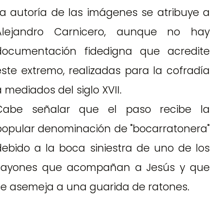
La autoría de las imágenes se atribuye a
Alejandro Carnicero, aunque no hay
documentación fidedigna que acredite
este extremo, realizadas para la cofradía
a mediados del siglo XVII.
Cabe señalar que el paso recibe la
popular denominación de "bocarratonera"
debido a la boca siniestra de uno de los
sayones que acompañan a Jesús y que
se asemeja a una guarida de ratones.