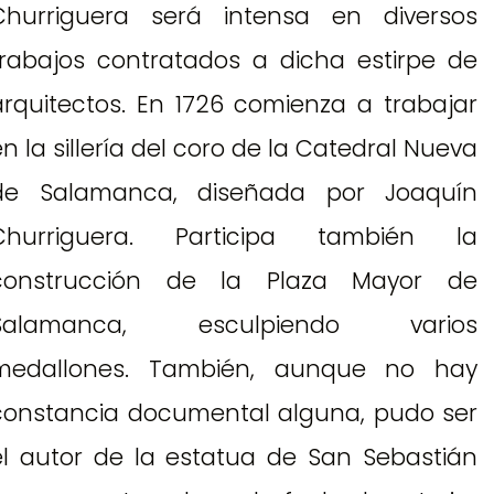
Churriguera será intensa en diversos
trabajos contratados a dicha estirpe de
arquitectos. En 1726 comienza a trabajar
en la sillería del coro de la Catedral Nueva
de Salamanca, diseñada por Joaquín
Churriguera. Participa también la
construcción de la Plaza Mayor de
Salamanca, esculpiendo varios
medallones. También, aunque no hay
constancia documental alguna, pudo ser
el autor de la estatua de San Sebastián