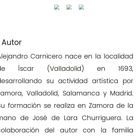
Autor
Alejandro Carnicero nace en la localidad
de Íscar (Valladolid) en 1693,
desarrollando su actividad artística por
Zamora, Valladolid, Salamanca y Madrid.
Su formación se realiza en Zamora de la
mano de José de Lara Churriguera. La
colaboración del autor con la familia