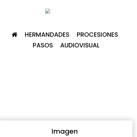
HERMANDADES
PROCESIONES
PASOS
AUDIOVISUAL
Imagen