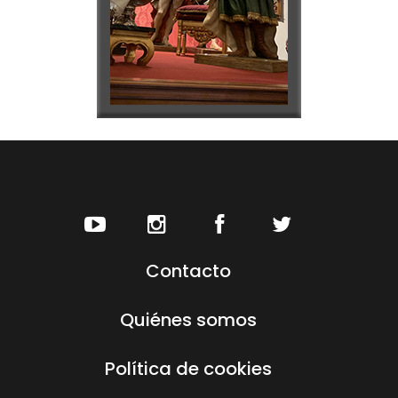
Contacto
Quiénes somos
Política de cookies