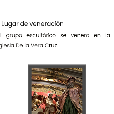
Lugar de veneración
El grupo escultórico se venera en la
glesia De la Vera Cruz.