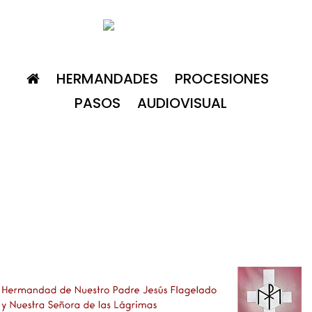
HERMANDADES
PROCESIONES
PASOS
AUDIOVISUAL