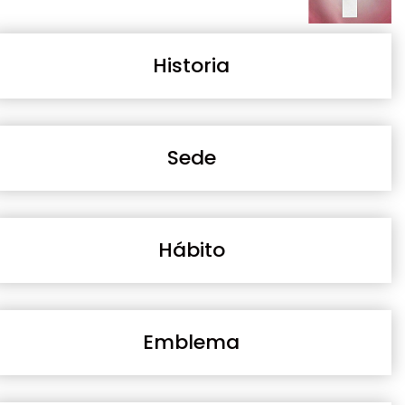
Historia
Sede
Hábito
Emblema