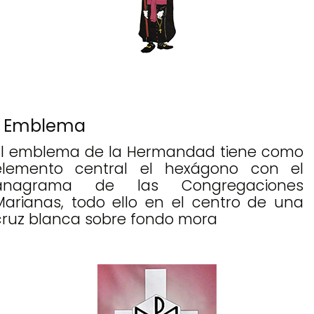
Emblema
El emblema de la Hermandad tiene como
elemento central el hexágono con el
anagrama de las Congregaciones
Marianas, todo ello en el centro de una
cruz blanca sobre fondo mora