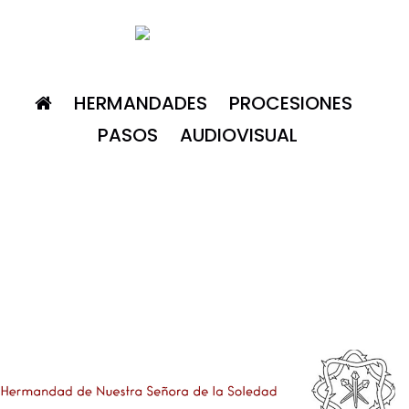
HERMANDADES
PROCESIONES
PASOS
AUDIOVISUAL