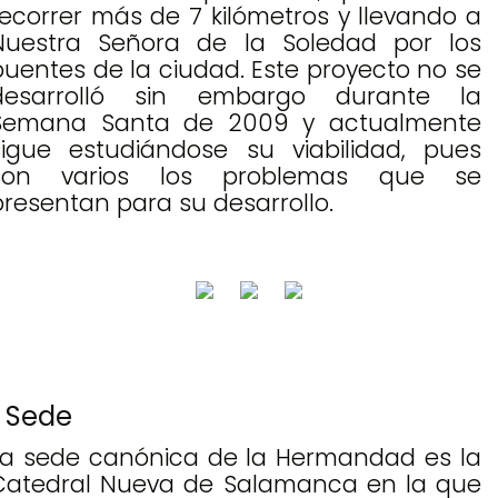
recorrer más de 7 kilómetros y llevando a
Nuestra Señora de la Soledad por los
puentes de la ciudad. Este proyecto no se
desarrolló sin embargo durante la
Semana Santa de 2009 y actualmente
sigue estudiándose su viabilidad, pues
son varios los problemas que se
presentan para su desarrollo.
Sede
La sede canónica de la Hermandad es la
Catedral Nueva de Salamanca en la que