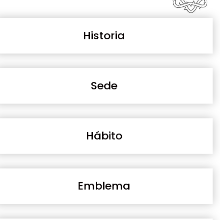
Historia
Sede
Hábito
Emblema