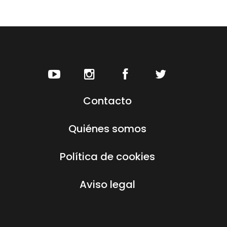
Contacto
Quiénes somos
Política de cookies
Aviso legal