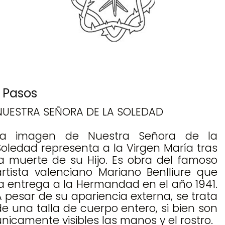
Pasos
NUESTRA SEÑORA DE LA SOLEDAD
La imagen de Nuestra Señora de la
Soledad representa a la Virgen María tras
la muerte de su Hijo. Es obra del famoso
artista valenciano Mariano Benlliure que
la entrega a la Hermandad en el año 1941.
A pesar de su apariencia externa, se trata
de una talla de cuerpo entero, si bien son
únicamente visibles las manos y el rostro.