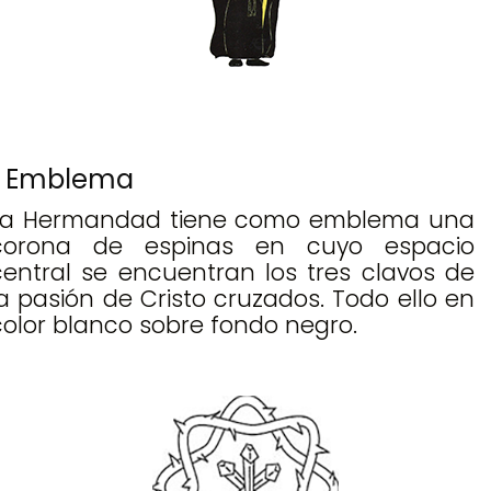
Emblema
La Hermandad tiene como emblema una
corona de espinas en cuyo espacio
central se encuentran los tres clavos de
la pasión de Cristo cruzados. Todo ello en
color blanco sobre fondo negro.