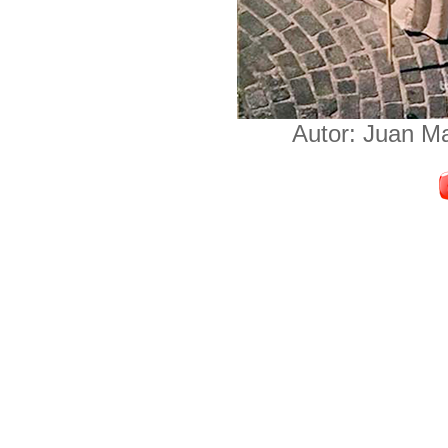
Autor: Juan M