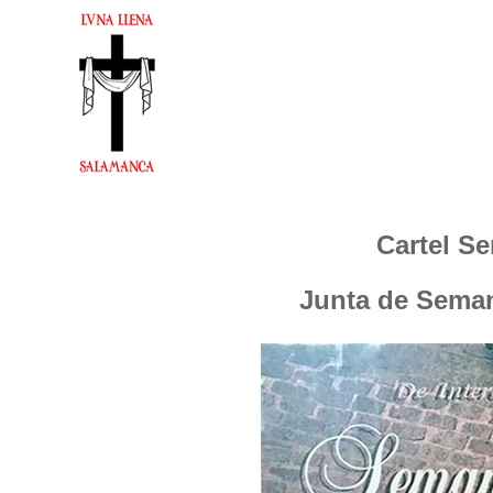
Cartel S
Junta de Sema