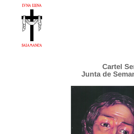
Cartel S
Junta de Sema