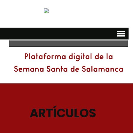
ARTÍCULOS