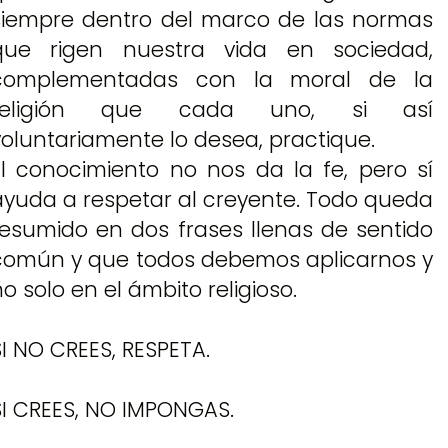
siempre dentro del marco de las normas
que rigen nuestra vida en sociedad,
complementadas con la moral de la
religión que cada uno, si así
voluntariamente lo desea, practique.
El conocimiento no nos da la fe, pero sí
ayuda a respetar al creyente. Todo queda
resumido en dos frases llenas de sentido
común y que todos debemos aplicarnos y
o solo en el ámbito religioso.
SI NO CREES, RESPETA.
SI CREES, NO IMPONGAS.