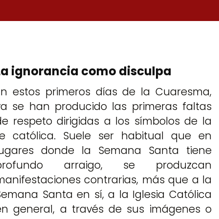
La ignorancia como disculpa
En estos primeros días de la Cuaresma,
ya se han producido las primeras faltas
de respeto dirigidas a los símbolos de la
fe católica. Suele ser habitual que en
lugares donde la Semana Santa tiene
profundo arraigo, se produzcan
manifestaciones contrarias, más que a la
Semana Santa en sí, a la Iglesia Católica
en general, a través de sus imágenes o