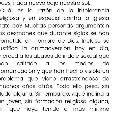
pues, nada nuevo bajo nuestro sol.
¿Cuál es la razón de la intolerancia
religiosa y en especial contra la Iglesia
Católica? Muchas personas argumentan
los desmanes que durante siglos se han
cometido en nombre de Dios. Incluso se
justifica la animadversión hoy en día,
merced a los abusos de índole sexual que
han saltado a los medios de
comunicación y que han hecho visible un
problema que viene arrastrándose de
muchos años atrás. Todo ello pesa, sin
duda alguna. Sin embargo, ¿qué inclina a
un joven, sin formación religiosa alguna,
sin que haya tenido el más mínimo