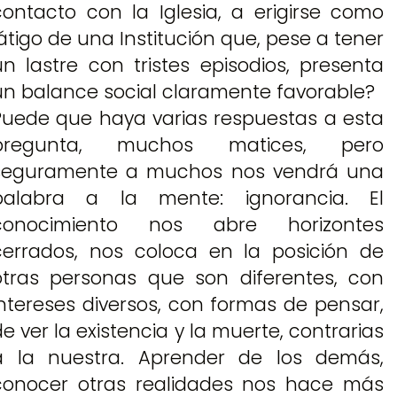
contacto con la Iglesia, a erigirse como
látigo de una Institución que, pese a tener
un lastre con tristes episodios, presenta
un balance social claramente favorable?
Puede que haya varias respuestas a esta
pregunta, muchos matices, pero
seguramente a muchos nos vendrá una
palabra a la mente: ignorancia. El
conocimiento nos abre horizontes
cerrados, nos coloca en la posición de
otras personas que son diferentes, con
intereses diversos, con formas de pensar,
de ver la existencia y la muerte, contrarias
a la nuestra. Aprender de los demás,
conocer otras realidades nos hace más